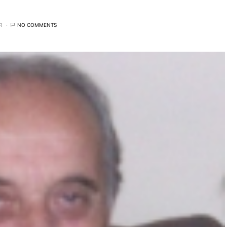
R
NO COMMENTS