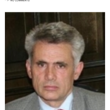
NO COMMENTS