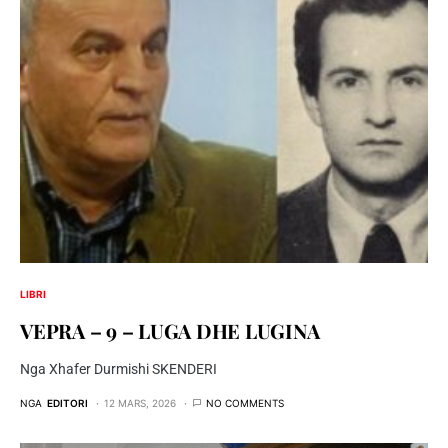
LIBRI
VEPRA – 9 – LUGA DHE LUGINA
Nga Xhafer Durmishi SKENDERI
NGA
EDITORI
12 MARS, 2026
NO COMMENTS