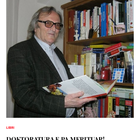
LIBRI
DOKTORATURA E PA MERITUAR!