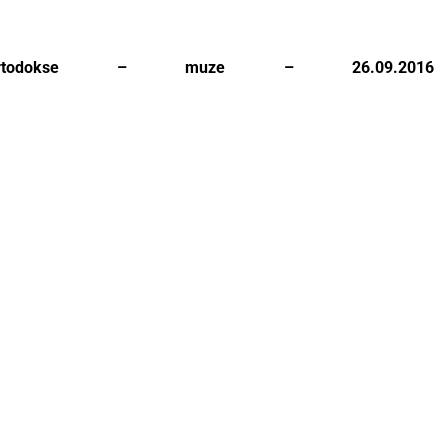
 ortodokse – muze – 26.09.2016