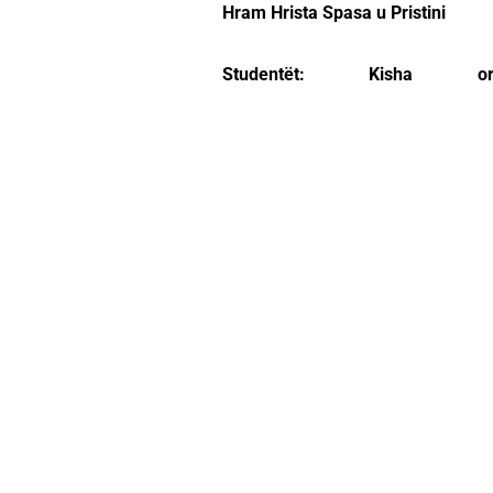
Hram Hrista Spasa u Pristini
Studentët: Kisha