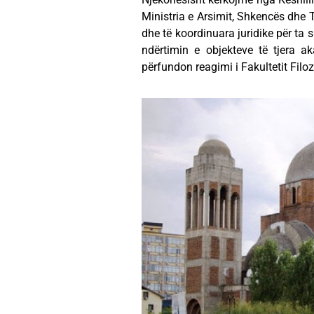
Ministria e Arsimit, Shkencës dhe 
dhe të koordinuara juridike për ta s
ndërtimin e objekteve të tjera 
përfundon reagimi i Fakultetit Filoz