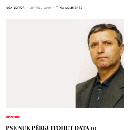
NGA
EDITORI
29 PRILL, 2019
NO COMMENTS
OPINIONE
PSE NUK PËRKUJTOHET DATA 10