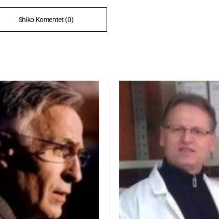
Shiko Komentet (0)