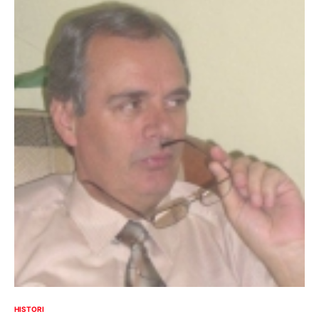
HISTORI