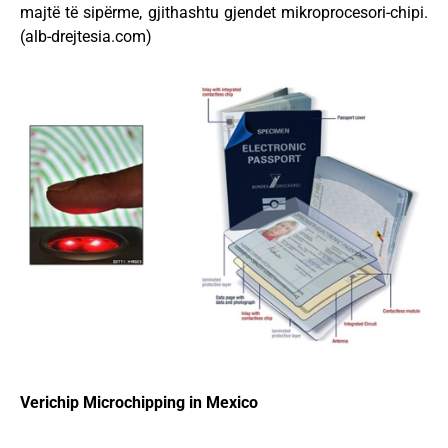
majtë të sipërme, gjithashtu gjendet mikroprocesori-chipi.
(alb-drejtesia.com)
Verichip Microchipping in Mexico