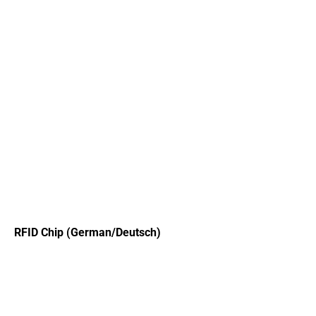
RFID Chip (German/Deutsch)