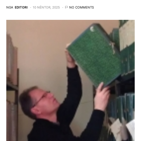
NGA
EDITORI
10 NËNTOR, 2025
NO COMMENTS