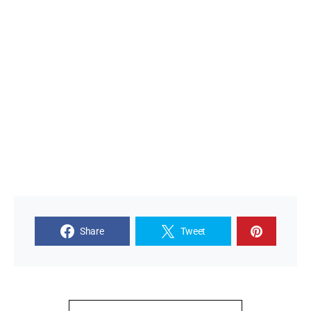
Share
Tweet