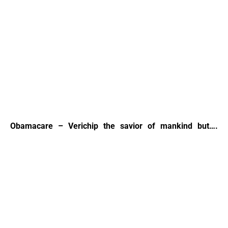
Obamacare – Verichip the savior of mankind but….