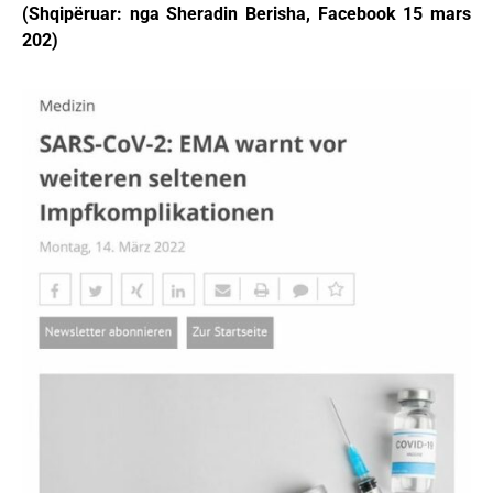
(Shqipëruar: nga Sheradin Berisha, Facebook 15 mars
202)