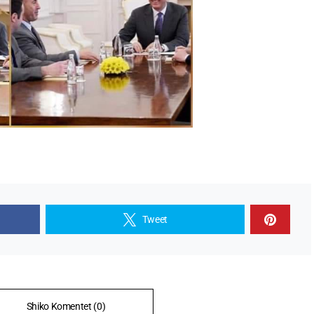
Tweet
Shiko Komentet (0)