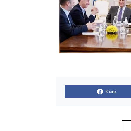
Share