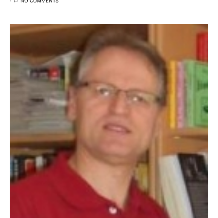
NO COMMENTS