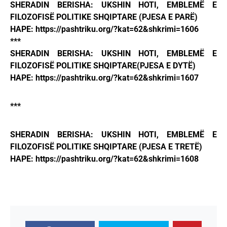
SHERADIN BERISHA: UKSHIN HOTI, EMBLEMË E
FILOZOFISË POLITIKE SHQIPTARE (PJESA E PARË)
HAPE: https://pashtriku.org/?kat=62&shkrimi=1606
***
SHERADIN BERISHA: UKSHIN HOTI, EMBLEMË E
FILOZOFISË POLITIKE SHQIPTARE(PJESA E DYTË)
HAPE: https://pashtriku.org/?kat=62&shkrimi=1607
***
SHERADIN BERISHA: UKSHIN HOTI, EMBLEMË E
FILOZOFISË POLITIKE SHQIPTARE (PJESA E TRETË)
HAPE: https://pashtriku.org/?kat=62&shkrimi=1608