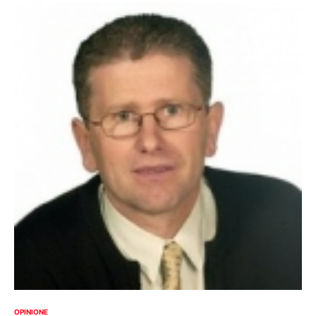
OPINIONE