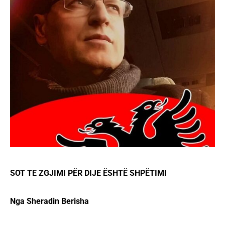
SOT TE ZGJIMI PËR DIJE ËSHTË SHPËTIMI
Nga Sheradin Berisha