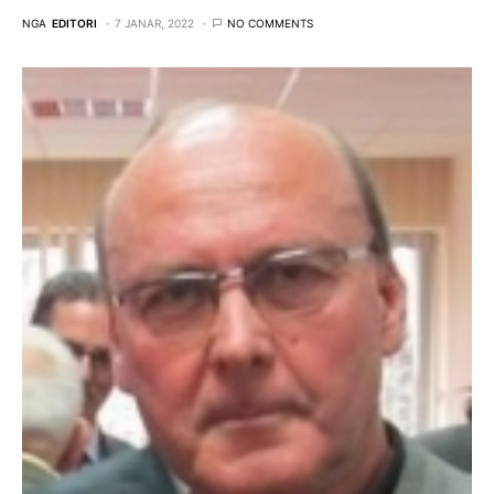
NGA
EDITORI
7 JANAR, 2022
NO COMMENTS