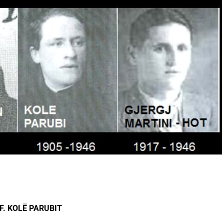
F. KOLË PARUBIT