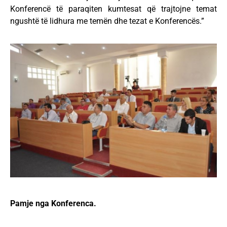
Konferencë të paraqiten kumtesat që trajtojne temat
ngushtë të lidhura me temën dhe tezat e Konferencës.”
Pamje nga Konferenca.