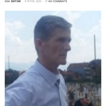
NGA
EDITORI
8 TETOR, 2020
NO COMMENTS