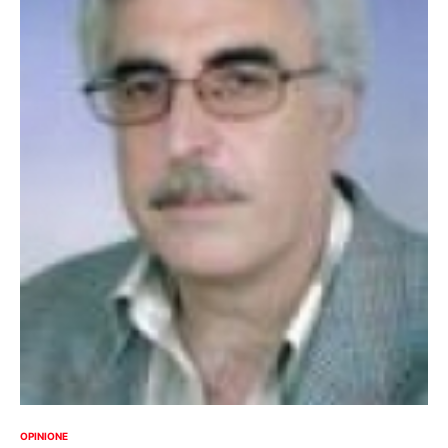
OPINIONE