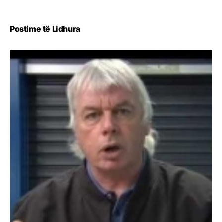
Postime të Lidhura