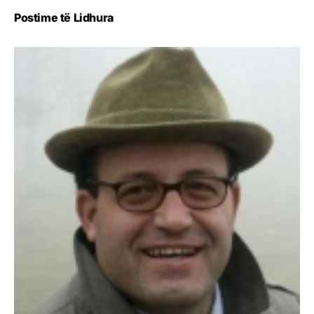
Postime të Lidhura