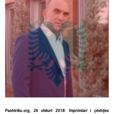
Pashtriku.org, 26 shkurt 2018: Veprimtari i çështjes