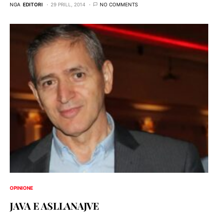
NGA
EDITORI
29 PRILL, 2014
NO COMMENTS
OPINIONE
JAVA E ASLLANAJVE