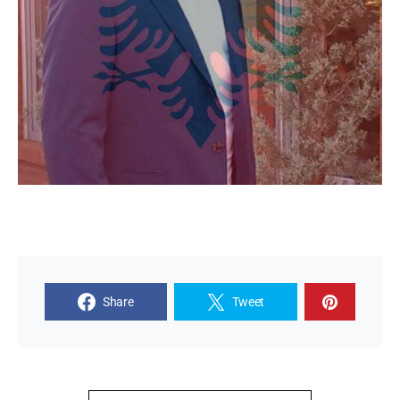
Share
Tweet