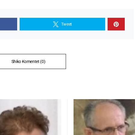
Tweet
Shiko Komentet (0)