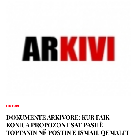
HISTORI
DOKUMENTE ARKIVORE: KUR FAIK
KONICA PROPOZON ESAT PASHË
TOPTANIN NË POSTIN E ISMAIL QEMALIT