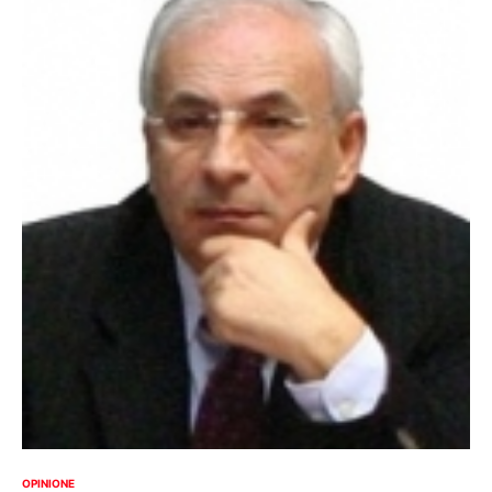
OPINIONE