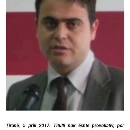
Tiranë, 5 prill 2017: Titulli nuk është provokativ, por