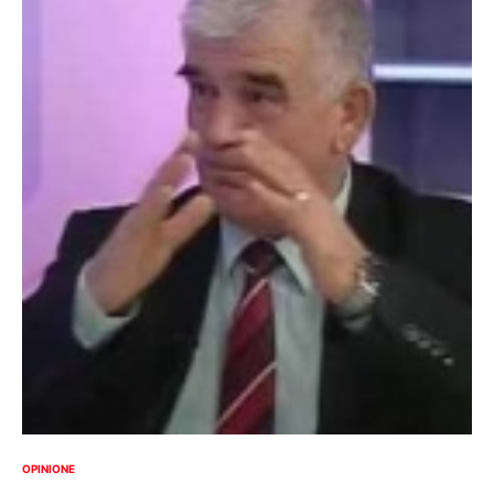
OPINIONE