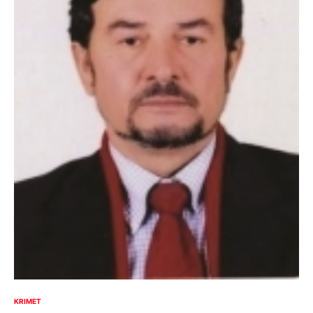
KRIMET