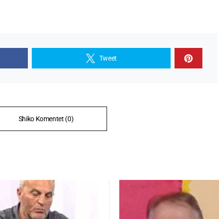
Tweet
Shiko Komentet (0)