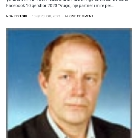
Facebook 10 qershor 2023 “Vuçiq, një partner i mirë për…
NGA
EDITORI
13 QERSHOR, 2023
ONE COMMENT