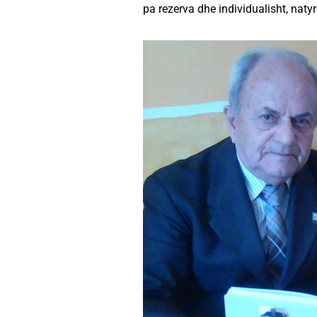
pa rezerva dhe individualisht, nat