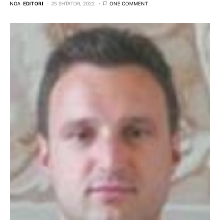
NGA
EDITORI
25 SHTATOR, 2022
ONE COMMENT