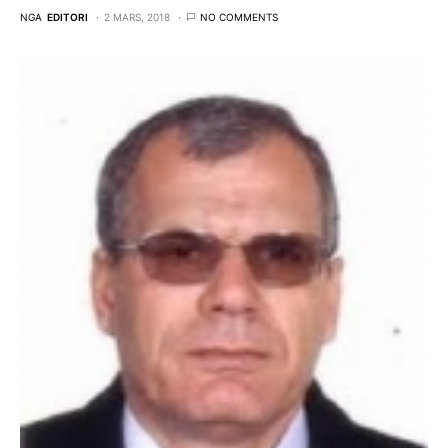
NGA
EDITORI
2 MARS, 2018
NO COMMENTS