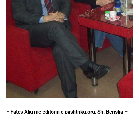
– Fatos Aliu me editorin e pashtriku.org, Sh. Berisha –