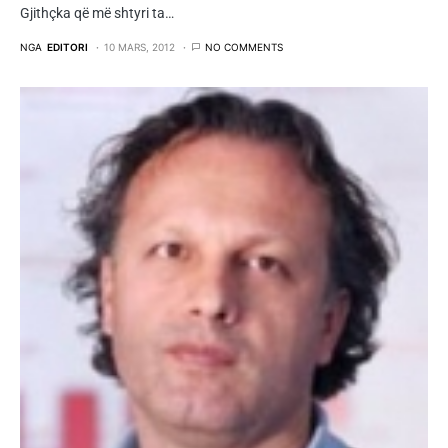
Gjithçka që më shtyri ta…
NGA
EDITORI
10 MARS, 2012
NO COMMENTS