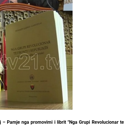
aj – Pamje nga promovimi i librit “Nga Grupi Revolucionar te