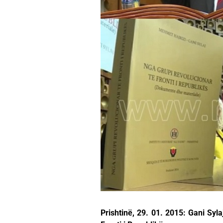
Prishtinë, 29. 01. 2015: Gani Syl