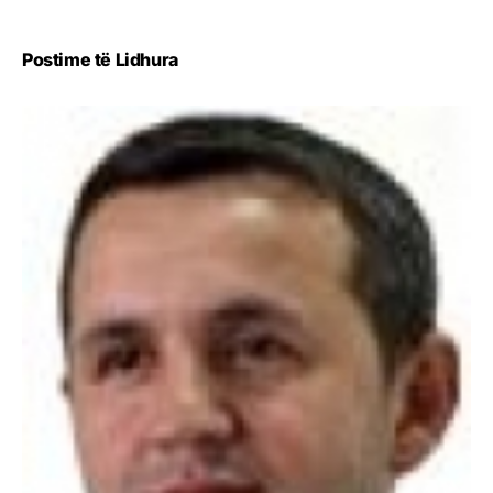
Postime të Lidhura