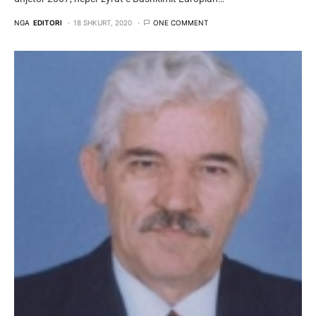
NGA
EDITORI
18 SHKURT, 2020
ONE COMMENT