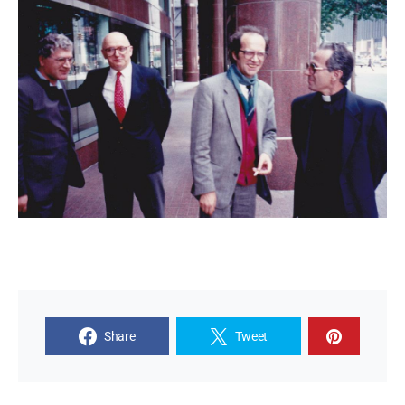
Share
Tweet