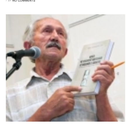
NO COMMENTS