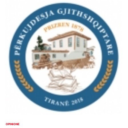
OPINIONE