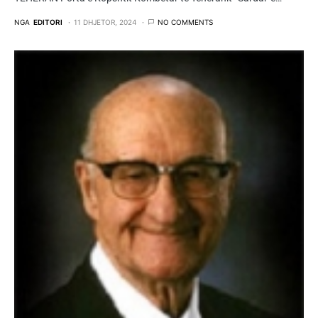
NGA
EDITORI
11 DHJETOR, 2024
NO COMMENTS