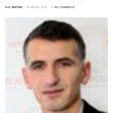
NGA
EDITORI
19 SHKURT, 2013
NO COMMENTS