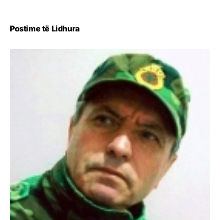
Postime të Lidhura