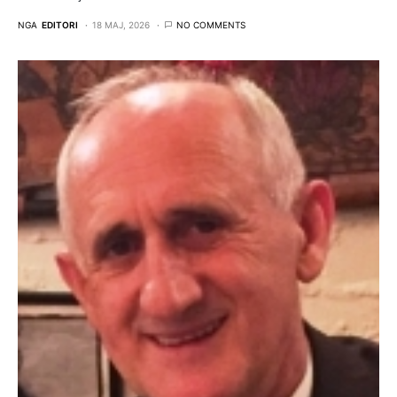
NGA
EDITORI
18 MAJ, 2026
NO COMMENTS