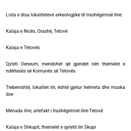
Lista e disa lokaliteteve arkeologjike të trashëgimisë ilire:
Kalaja e Nicës, Orashë, Tetovë
Kalaja e Tetovës
Qyteti Oeneum, mendohet që gjendet nën themelet e
ndërtesës së Komunës së Tetovës
Trebenishtë, lokalitet ilir, është gjetur helmeta dhe maska
ilire
Menada ilire, artefakt i trashëgimisë ilire-Tetovë
Kalaja e Shkupit, themelet e qytetit ilir Skupi