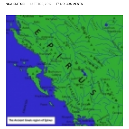
NGA
EDITORI
13 TETOR, 2012
NO COMMENTS