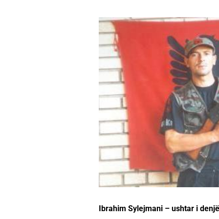
Ibrahim Sylejmani – ushtar i denjë