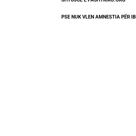
PSE NUK VLEN AMNESTIA PËR I