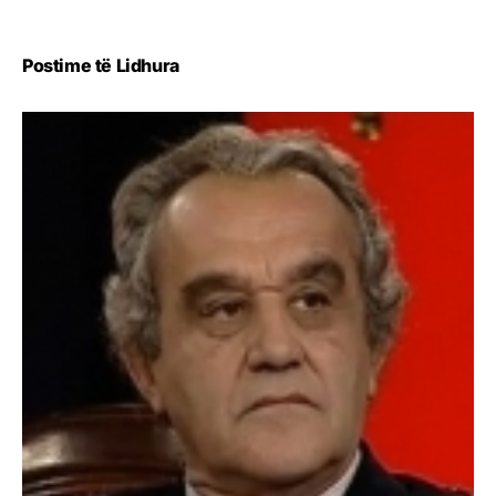
Postime të Lidhura