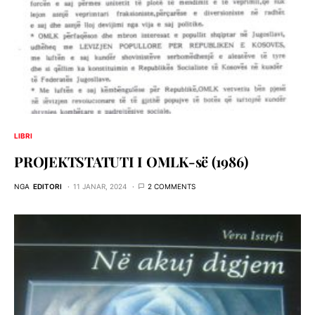
LIBRI
PROJEKTSTATUTI I OMLK-së (1986)
NGA
EDITORI
11 JANAR, 2024
2 COMMENTS