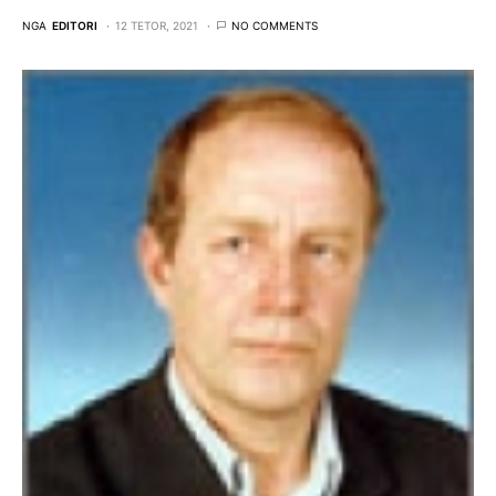
NGA
EDITORI
12 TETOR, 2021
NO COMMENTS