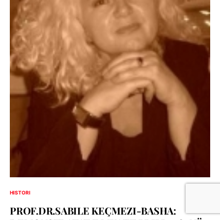
HISTORI
PROF.DR.SABILE KEÇMEZI-BASHA: