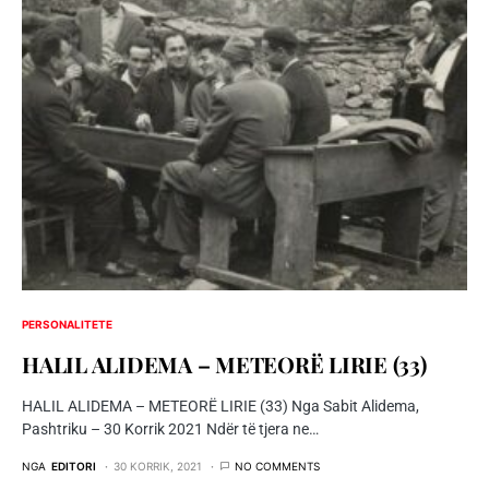
PERSONALITETE
HALIL ALIDEMA – METEORË LIRIE (33)
HALIL ALIDEMA – METEORË LIRIE (33) Nga Sabit Alidema,
Pashtriku – 30 Korrik 2021 Ndër të tjera ne…
NGA
EDITORI
30 KORRIK, 2021
NO COMMENTS