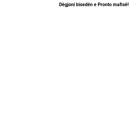
Dëgjoni bisedën e Pronto mafisë!