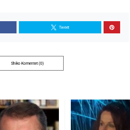
Tweet
Shiko Komentet (0)