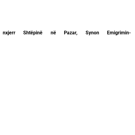
jerr Shtëpinë në Pazar, Synon Emigrimin-