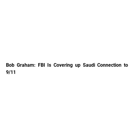
Bob Graham: FBI Is Covering up Saudi Connection to
9/11