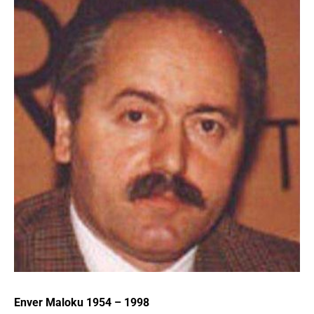
Enver Maloku 1954 – 1998