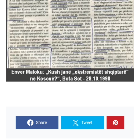
Share
Tweet