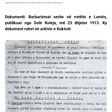
—————————————————–
Dokumenti: Barbarizmat serbe në rrethin e Lumës,
publikuar nga Sotir Koleja, më 23 dhjetor 1913. Ky
dokument ruhet në arkivin e Kukësit: