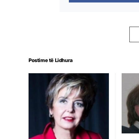
Postime të Lidhura