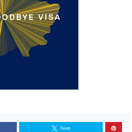
Tweet