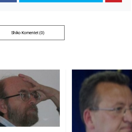
Shiko Komentet (0)