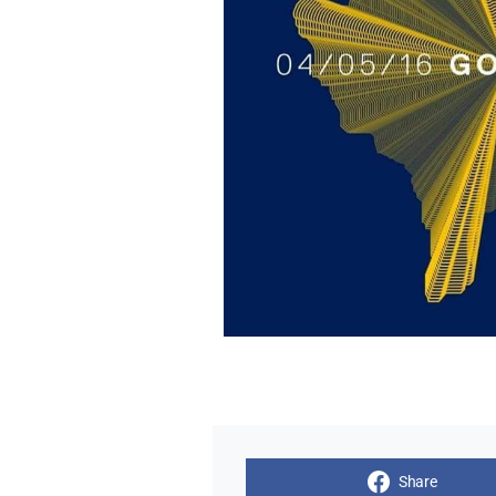
Share