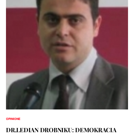
OPINIONE
DR.LEDIAN DROBNIKU: DEMOKRACIA